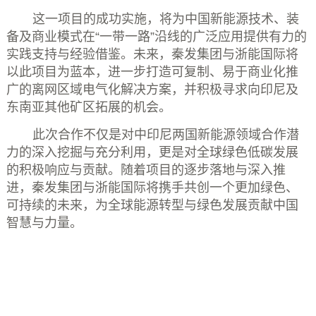
这一项目的成功实施，将为中国新能源技术、装
备及商业模式在
“
一带一路
”
沿线的广泛应用提供有力的
实践支持与经验借鉴。未来，秦发集团与浙能国际将
以此项目为蓝本，进一步打造可复制、易于商业化推
广的离网区域电气化解决方案，并积极寻求向印尼及
东南亚其他矿区拓展的机会。
此次合作不仅是对中印尼两国新能源领域合作潜
力的深入挖掘与充分利用，更是对全球绿色低碳发展
的积极响应与贡献。随着项目的逐步落地与深入推
进，秦发集团与浙能国际将携手共创一个更加绿色、
可持续的未来，为全球能源转型与绿色发展贡献中国
智慧与力量。