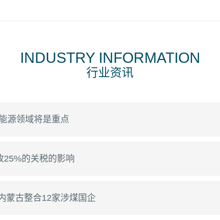
INDUSTRY INFORMATION
行业资讯
 能源领域将是重点
25%的关税的影响
内蒙古整合12家涉煤国企