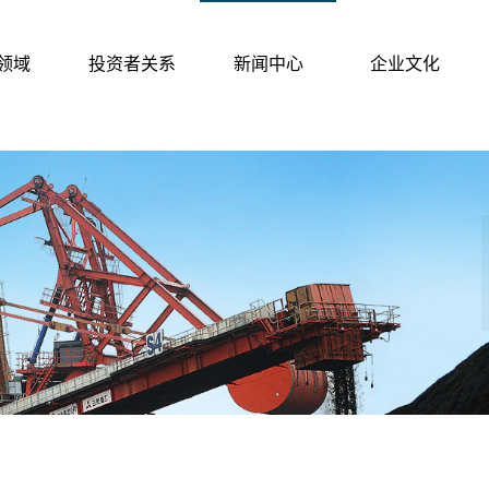
领域
投资者关系
新闻中心
企业文化