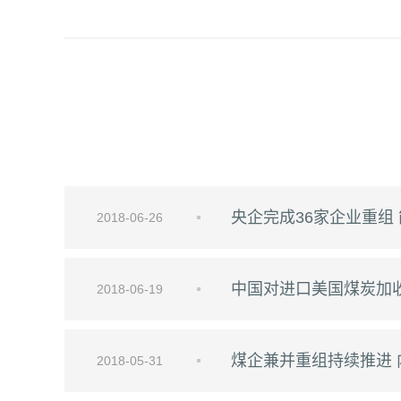
央企完成36家企业重组
2018-06-26
中国对进口美国煤炭加收
2018-06-19
煤企兼并重组持续推进 
2018-05-31