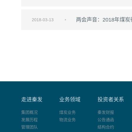
两会声音：2018年煤
2018-03-13
走进秦发
业务领域
投资者关系
集团概况
煤炭业务
秦发财报
发展历程
物流业务
公告通函
管理团队
结构合约