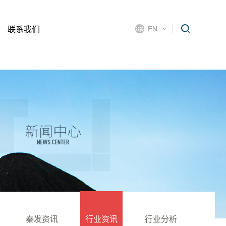
EN
联系我们
秦发资讯
行业资讯
行业分析