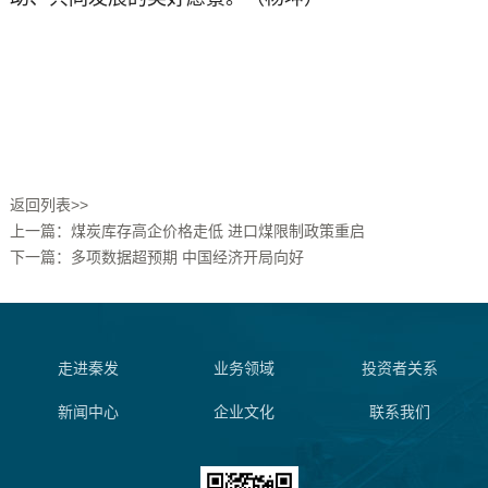
返回列表>>
上一篇：煤炭库存高企价格走低 进口煤限制政策重启
下一篇：多项数据超预期 中国经济开局向好
走进秦发
业务领域
投资者关系
新闻中心
企业文化
联系我们