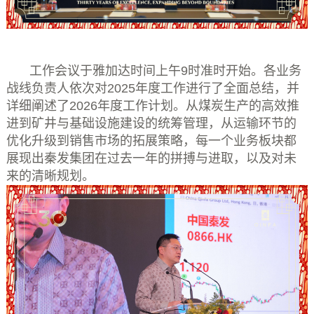
工作会议于雅加达时间上午
9
时准时开始。各业务
战线负责人依次对
2025
年度工作进行了全面总结，并
详细阐述了
2026
年度工作计划。从煤炭生产的高效推
进到矿井与基础设施建设的统筹管理，从运输环节的
优化升级到销售市场的拓展策略，每一个业务板块都
展现出秦发集团在过去一年的拼搏与进取，以及对未
来的清晰规划。