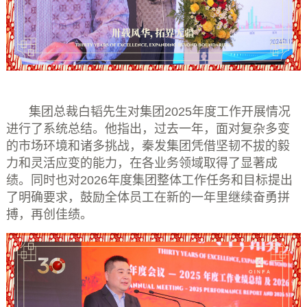
集团总裁白韬先生对集团
2025
年度工作开展情况
进行了系统总结。他指出，过去一年，面对复杂多变
的市场环境和诸多挑战，秦发集团凭借坚韧不拔的毅
力和灵活应变的能力，在各业务领域取得了显著成
绩。同时也对
2026
年度集团整体工作任务和目标提出
了明确要求，鼓励全体员工在新的一年里继续奋勇拼
搏，再创佳绩。