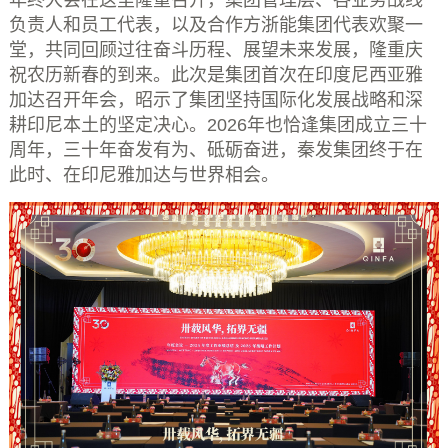
年终大会在这里隆重召开，集团管理层、各业务战线
负责人和员工代表，以及合作方浙能集团代表欢聚一
堂，共同回顾过往奋斗历程、展望未来发展，隆重庆
祝农历新春的到来。此次是集团首次在印度尼西亚雅
加达召开年会，昭示了集团坚持国际化发展战略和深
耕印尼本土的坚定决心。
2026
年也恰逢集团成立三十
周年，三十年奋发有为、砥砺奋进，秦发集团终于在
此时、在印尼雅加达与世界相会。