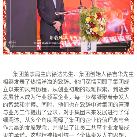
集团董事局主席徐达先生、集团创始人徐吉华先生
相继发表了热情洋溢的致辞。他们深情回顾了集团成
立以来的风雨历程，从创业初期的艰难探索，到逐步
发展壮大成为行业领军企业，每一步都凝聚着秦发人
的智慧和拼搏。同时，他们也在致辞中对集团的管理
与业务工作提出了要求，对于集团未来发展进行了详
细阐述，从多个角度阐释了集团的企业价值理念与合
作共赢的发展观念，并提出了让员工共享企业发展成
果的承诺。这些精神指引统一了全体秦发人的思想，