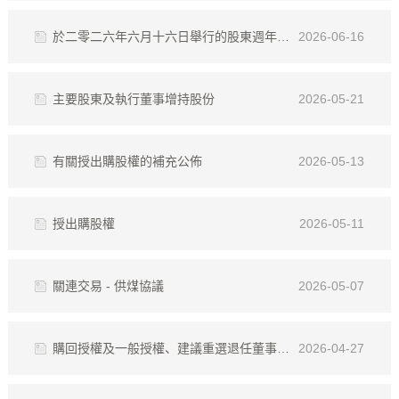
於二零二六年六月十六日舉行的股東週年大會投票結果 (287KB)
2026-06-16
主要股東及執行董事增持股份
2026-05-21
有關授出購股權的補充公佈
2026-05-13
授出購股權
2026-05-11
關連交易 - 供煤協議
2026-05-07
購回授權及一般授權、建議重選退任董事及股東週年大會通告
2026-04-27