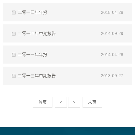
二零一四年年报
2015-04-28
二零一四年中期报告
2014-09-29
二零一三年年报
2014-04-28
二零一三年中期报告
2013-09-27
首页
<
>
末页